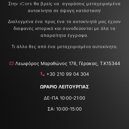
Στην iCars θα βρείς να αγοράσεις μεταχειρισμένα
αυτοκίνητα σε άψογη κατάσταση!
Διαλεγμένα ένα προς ένα τα αυτοκίνητά μας έχουν
διαφανές ιστορικό και συνοδεύονται με όλα τα
απαραίτητα έγγραφα.
Τι άλλο θες από ένα μεταχειρισμένο αυτοκίνητο;
Λεωφόρος Μαραθώνος 178, Γέρακας, Τ.Κ15344
+30 210 99 04 304
ΩΡΑΡΙΟ ΛΕΙΤΟΥΡΓΙΑΣ
ΔΕ-ΠΑ 10:00-21:00
ΣΑ: 10:00-15:00