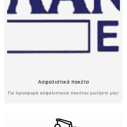
Ασφαλιστικά πακέτα
Για προσφορά ασφαλιστικού πακέτου ρωτήστε μας!