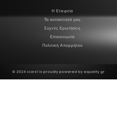
Η Εταιρεία
Τα αυτοκίνητά μας
Συχνές Ερωτήσεις
Επικοινωνία
Πολιτική Απορρήτου
© 2024 icars1 is proudly powered by equality.gr