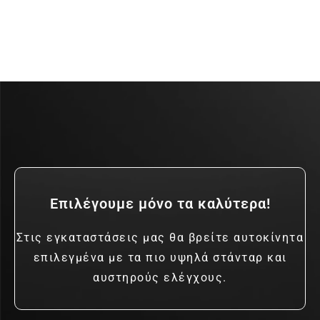
Επιλέγουμε μόνο τα καλύτερα!
Στις εγκαταστάσεις μας θα βρείτε αυτοκίνητα
επιλεγμένα με τα πιο υψηλά στάνταρ και
αυστηρούς ελέγχους.