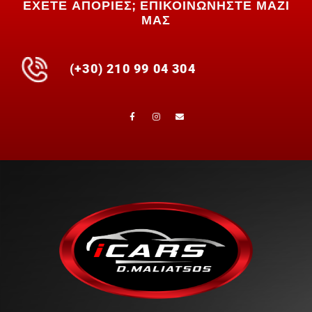
ΕΧΕΤΕ ΑΠΟΡΙΕΣ; ΕΠΙΚΟΙΝΩΝΗΣΤΕ ΜΑΖΙ
ΜΑΣ
(+30) 210 99 04 304