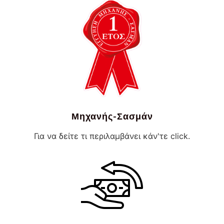
Μηχανής-Σασμάν
Για να δείτε τι περιλαμβάνει κάν'τε click.