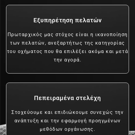
Εξυπηρέτηση πελατών
Πρωταρχικός μας στόχος είναι η ικανοποίηση
των πελατών, ανεξαρτήτως της κατηγορίας
του οχήματος που θα επιλέξει ακόμα και μετά
την αγορά.
Πεπειραμένα στελέχη
Στοχεύουμε και επιδιώκουμε συνεχώς την
ανάπτυξη και την εφαρμογή προηγμένων
μεθόδων οργάνωσης.