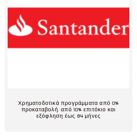
Χρηματοδοτικά προγράμματα από
0%
προκαταβολή, από
10%
επιτόκιο και
εξόφληση έως
84
μήνες