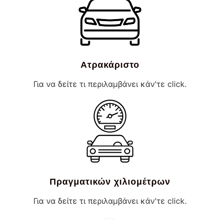
Ατρακάριστο
Για να δείτε τι περιλαμβάνει κάν'τε click.
Πραγματικών χιλιομέτρων
Για να δείτε τι περιλαμβάνει κάν'τε click.