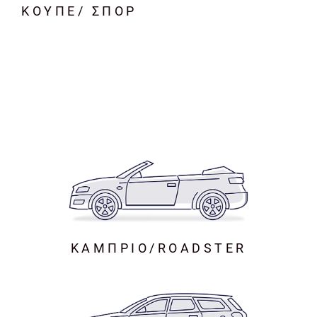
ΚΟΥΠΕ/ ΣΠΟΡ
ΚΑΜΠΡΙΟ/ROADSTER