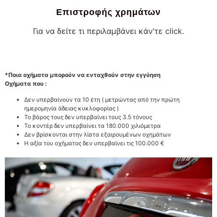
Επιστροφής χρημάτων
Για να δείτε τι περιλαμβάνει κάν'τε click.
*Ποια οχήματα μπορούν να ενταχθούν στην εγγύηση
Οχήματα που :
Δεν υπερβαίνουν τα 10 έτη ( μετρώντας από την πρώτη
ημερομηνία άδειας κυκλοφορίας )
Το βάρος τους δεν υπερβαίνει τους 3.5 τόνους
Το κοντέρ δεν υπερβαίνει τα 180.000 χιλιόμετρα
Δεν βρίσκονται στην λίστα εξαιρουμένων οχημάτων
Η αξία του οχήματος δεν υπερβαίνει τις 100.000 €