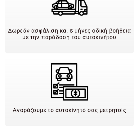
Δωρεάν ασφάλιση και
6
μήνες οδική βοήθεια
με την παράδοση του αυτοκινήτου
Αγοράζουμε το αυτοκίνητό σας μετρητοίς