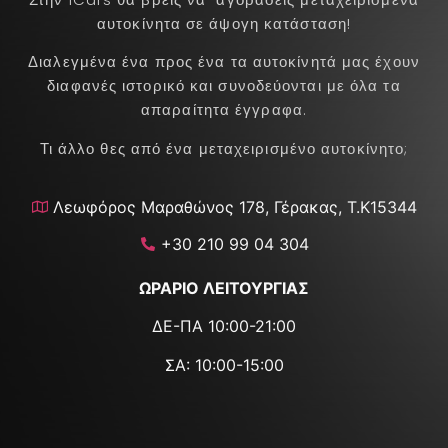
αυτοκίνητα σε άψογη κατάσταση!
Διαλεγμένα ένα προς ένα τα αυτοκίνητά μας έχουν
διαφανές ιστορικό και συνοδεύονται με όλα τα
απαραίτητα έγγραφα.
Τι άλλο θες από ένα μεταχειρισμένο αυτοκίνητο;
Λεωφόρος Μαραθώνος 178, Γέρακας, Τ.Κ15344
+30 210 99 04 304
ΩΡΑΡΙΟ ΛΕΙΤΟΥΡΓΙΑΣ
ΔΕ-ΠΑ 10:00-21:00
ΣΑ: 10:00-15:00