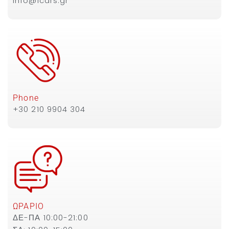
info@icars.gr
Phone
+30 210 9904 304
ΩΡΑΡΙΟ
ΔΕ-ΠΑ 10:00-21:00