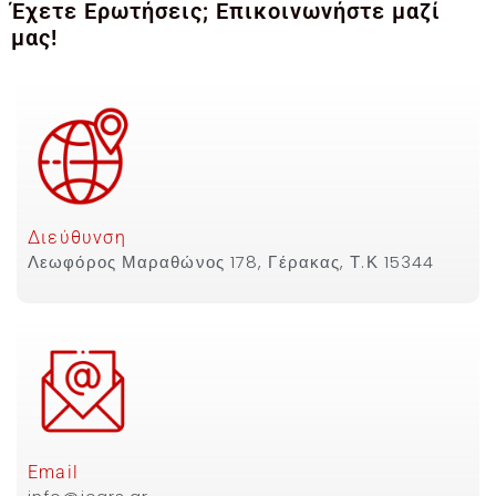
Έχετε Ερωτήσεις; Επικοινωνήστε μαζί
μας!
Διεύθυνση
Λεωφόρος Μαραθώνος 178, Γέρακας, Τ.Κ 15344
Email