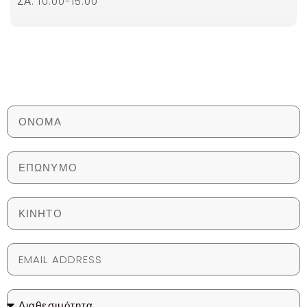
ΣΑ: 10:00-15:00